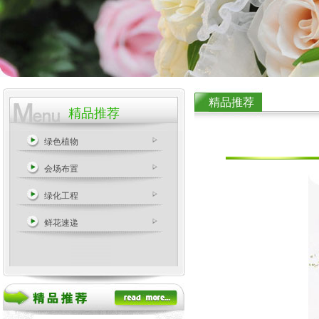
精品推荐
精品推荐
绿色植物
会场布置
绿化工程
鲜花速递