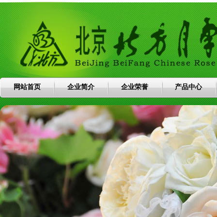
网站首页
企业简介
企业荣誉
产品中心