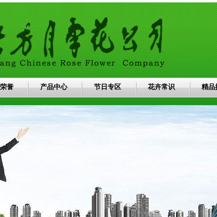
荣誉
产品中心
节日专区
花卉常识
精品