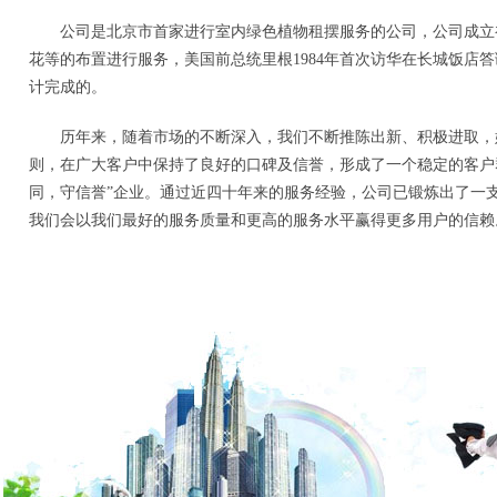
公司是北京市首家进行室内绿色植物租摆服务的公司，公司成立
花等的布置进行服务，美国前总统里根1984年首次访华在长城饭店
计完成的。
历年来，随着市场的不断深入，我们不断推陈出新、积极进取，始
则，在广大客户中保持了良好的口碑及信誉，形成了一个稳定的客户群
同，守信誉”企业。通过近四十年来的服务经验，公司已锻炼出了一
我们会以我们最好的服务质量和更高的服务水平赢得更多用户的信赖