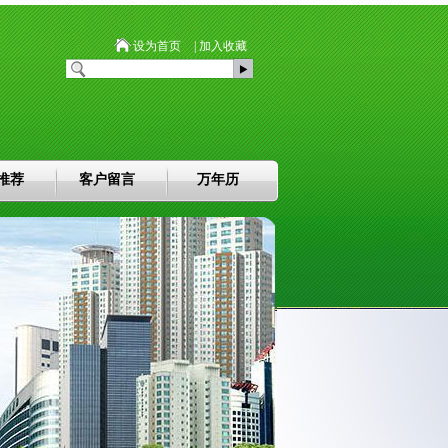
设为首页
| 加入收藏
推荐
客户留言
万年历