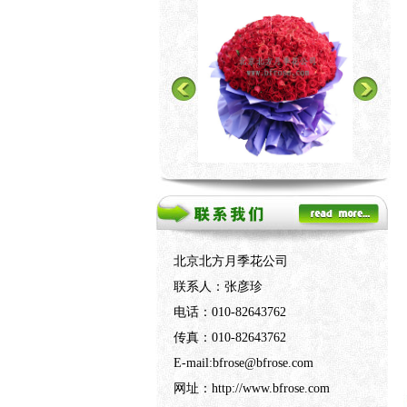
北京北方月季花公司
联系人：张彦珍
电话：010-82643762
传真：010-82643762
E-mail:bfrose@bfrose.com
网址：http://www.bfrose.com