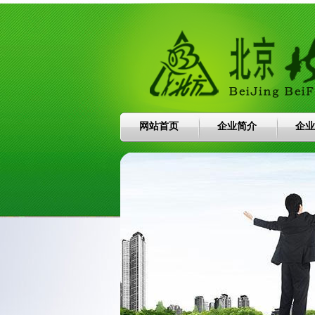
网站首页
企业简介
企业