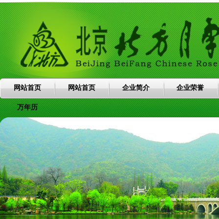
网站首页
网站首页
企业简介
企业荣誉
万年历