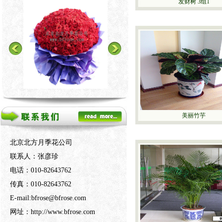
发财树 3组1
美丽竹芋
北京北方月季花公司
联系人：张彦珍
电话：010-82643762
传真：010-82643762
E-mail:bfrose@bfrose.com
网址：http://www.bfrose.com