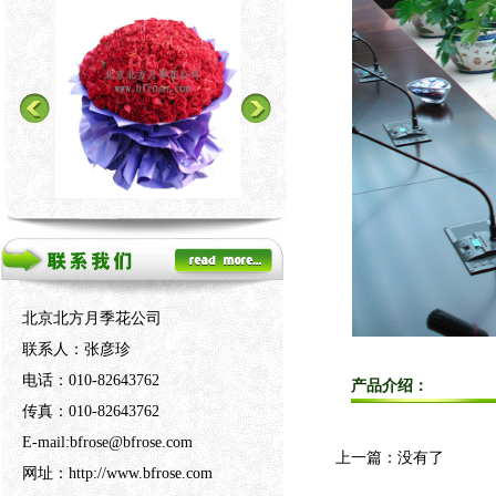
北京北方月季花公司
联系人：张彦珍
电话：010-82643762
产品介绍：
传真：010-82643762
E-mail:bfrose@bfrose.com
上一篇：没有了
网址：http://www.bfrose.com