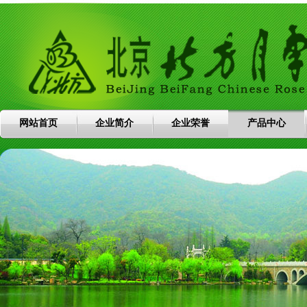
网站首页
企业简介
企业荣誉
产品中心