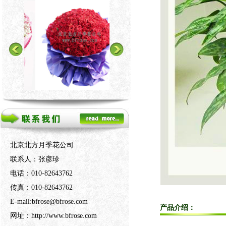
北京北方月季花公司
联系人：张彦珍
电话：010-82643762
传真：010-82643762
E-mail:bfrose@bfrose.com
产品介绍：
网址：http://www.bfrose.com