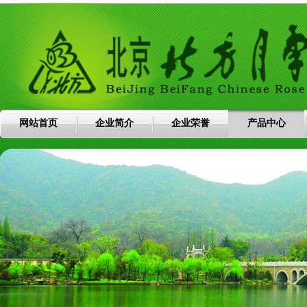
网站首页
企业简介
企业荣誉
产品中心